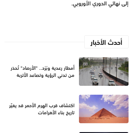
إلى نهائي الدوري الأوروبي.
أحدث الأخبار
أمطار رعدية وبَرَد.. "الأرصاد" تُحذر
من تدني الرؤية وتصاعد الأتربة
اكتشاف قرب الهرم الأحمر قد يغيّر
تاريخ بناء الأهرامات