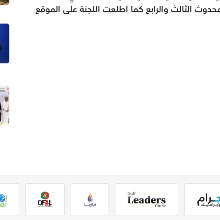
ث الثالث والرابع كما اطلعت اللجنة على الموقع