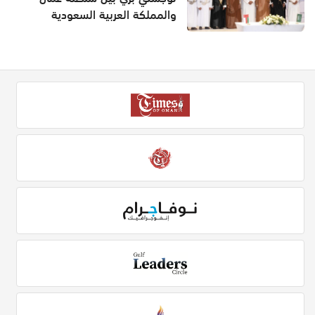
والمملكة العربية السعودية