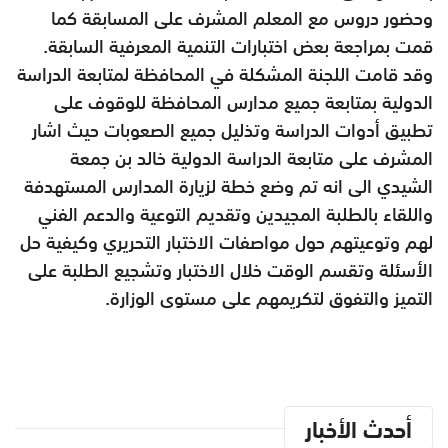
وحضور دروس مع المعلم المشرف على المسابقة كما
قمت بمراجعة بعض اختبارات التنمية المعرفية السابقة.
وقد قامت اللجنة المشكلة في المحافظة لمتابعة الدراسة
الدولية بمتابعة جميع مدارس المحافظة للوقوف على
تطبيق أدوات الدراسة وتذليل جميع الصعوبات حيث اشار
المشرف على متابعة الدراسة الدولية خالد بن جمعة
الشيدي الى انه تم وضع خطة لزيارة المدارس المستهدفة
واللقاء بالطلبة المجيدين وتقديم التوعية والدعم الفني
لهم وتوعيتهم حول مواصفات الاختبار التحريري وكيفية حل
الأسئلة وتقسم الوقت خلال الاختبار وتشجيع الطلبة على
التميز والتفوق لتكريمهم على مستوى الوزارة.
أحدث الأخبار