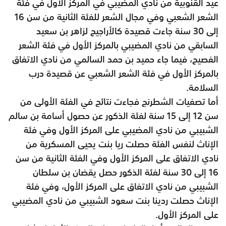
عيد القنوبية من نادي المضيبي في المركز الأول في فئة
الشعر الشعبي وفي مجال الشعر للفئة الثانية من سن 16
إلى 30 سنة جاءت قصيدة كالأراجيح لزاهر بن سعيد
السابقي من نادي المضيبي بالمركز الأول في فئة الشعر
الفصيح، فيما جاء حميد بن حمد السالمي من نادي الاتفاق
بالمركز الأول في فئة الشعر الشعبي عن قصيدة درب
السلامة.
أما تصفيات الشطرنج فجاءت نتائج في الفئة الأولى من
سن 12 إلى 15 سنة لفئة الذكور عن حصول أسامة بن سالم
الشبيبي من نادي المضيبي على المركز الأول وفي فئة
الإناث لنفس الفئة حصلت ريا بنت يحيى المسكرية من
نادي الاتفاق على المركز الأول وفي الفئة الثانية من سن
16 إلى 30 سنة لفئة الذكور حصل يقضان بن سلطان
الشبيبي من نادي الاتفاق على المركز الأول، وفي فئة
الإناث حصلت ردينا بنت سعود الشبيبي من نادي المضيبي
على المركز الأول.