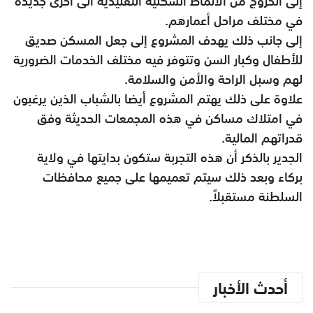
إلى الخروج من الأنماط السكنية التقليدية الى أخرى جديدة
في مختلف مراحل أعمارهم.
إلى جانب ذلك يهدف المشروع إلى جعل المسكن صديق
للأطفال وكبار السن وتتوفر فيه مختلف الخدمات الضرورية
لهم وسبل الراحة والأمن والسلامة.
علاوة على ذلك يهتم المشروع أيضا بالشباب الذين يرغبون
في امتلاك مساكن في هذه المجمعات الحديثة وفق
قدراتهم المالية.
الجدير بالذكر أن هذه التجربة ستكون بدايتها في ولاية
بركاء وبعد ذلك سيتم تعميمها على جميع محافظات
السلطنة مستقبلاً.
أحدث الأخبار