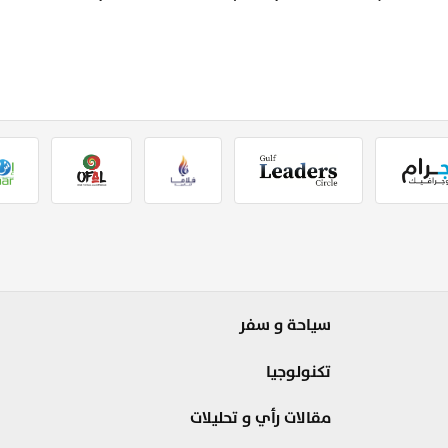
سياحة و سفر
تكنولوجيا
مقالات رأي و تحليلات