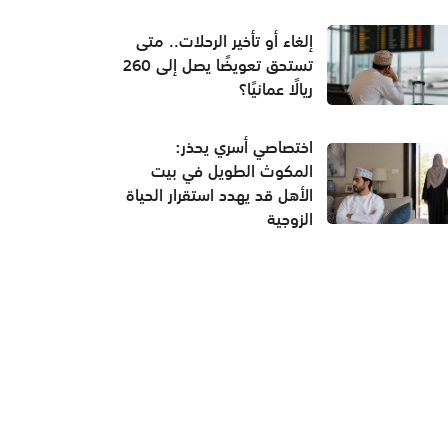
إلغاء أو تأخير الرحلات.. متى
تستحق تعويضًا يصل إلى 260
ريالًا عمانيًا؟
اختصاصي أسري يحذر:
المكوث الطويل في بيت
الأهل قد يهدد استقرار الحياة
الزوجية