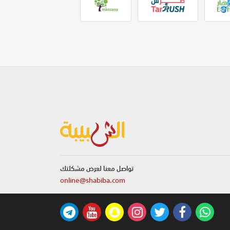
تواصل معنا لعرض مشكلتك
online@shabiba.com