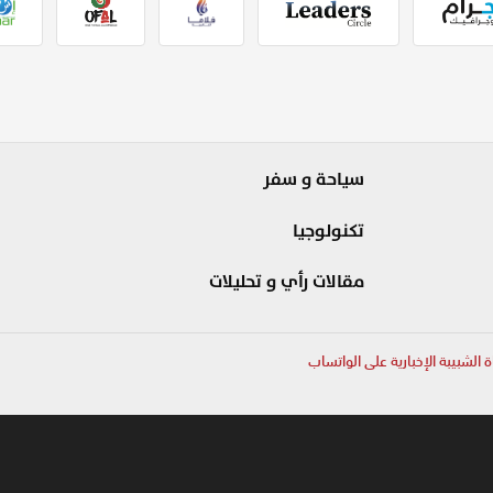
سياحة و سفر
تكنولوجيا
مقالات رأي و تحليلات
ة الشبيبة الإخبارية على الواتساب