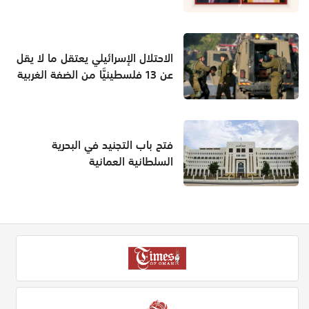
الاحتلال الإسرائيلي يعتقل ما لا يقل
عن 13 فلسطينيَّا من الضفة الغربية
فتح باب التجنيد في البحرية
السلطانية العمانية