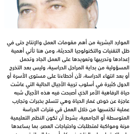
الموارد البشرية من أهم مقومات العمل والإنتاج حتى في
ظل التقنيات والتكنولوجيا الحديثة، ومن هنا تأتي أهمية
إعدادها وتدريبها وتعويدها على العمل الجاد وتحمل
المسؤولية من بداية المراحل الدراسية، وليس بعد التخرج
أو بعد انتهاء الدراسة، لأن أخطاءنا على مستوى الأسرة أو
الدول كثيرة في أسلوب تربية الأجيال الحالية التي عاشت
حياة الرفاهية الأمر الذي أصبحت فيه هذه الأجيال شبه
عاجزة عن خوض غمار الحياة وهي تتسلح بخبرات وتجارب
عملية تكتسبها من خلال العمل قي فترات الدراسة
المتوسطة أو الجامعية، بشرط أن تكون النظم التعليمية
مرنة ومواكبة لمتطلبات واحتياجات العصر، بما يساعدها