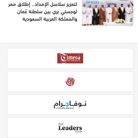
لتعزيز سلاسل الإمداد.. إطلاق ممر
لوجستي بري بين سلطنة عُمان
والمملكة العربية السعودية