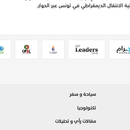
ية الانتقال الديمقراطي في تونس عبر الحوار.
سياحة و سفر
تكنولوجيا
مقالات رأي و تحليلات