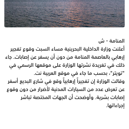
المنامة - ش
أعلنت وزارة الداخلية البحرينية مساء السبت وقوع تفجير
إرهابي بالعاصمة المنامة من دون أن يسفر عن إصابات. جاء
ذلك في تغريدة نشرتها الوزارة على موقعها الرسمي في
"تويتر"، بحسب ما جاء في موقع العربية نت.
وقالت الوزارة إن تفجيراً إرهابياً وقع في شارع البديع أسفر
عن تعرض عدد من السيارات المدنية لأضرار من دون وقوع
إصابات بشرية. وأوضحت أن الجهات المختصة تباشر
إجراءاتها
.