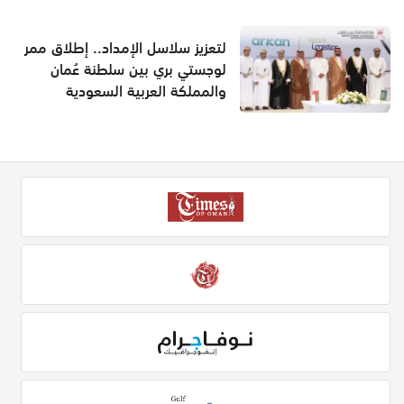
لتعزيز سلاسل الإمداد.. إطلاق ممر
لوجستي بري بين سلطنة عُمان
والمملكة العربية السعودية