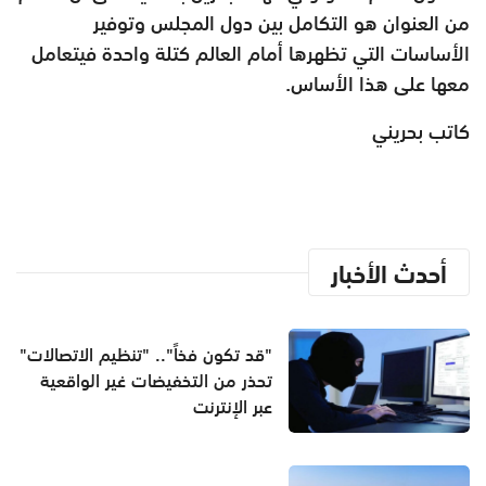
من العنوان هو التكامل بين دول المجلس وتوفير
الأساسات التي تظهرها أمام العالم كتلة واحدة فيتعامل
معها على هذا الأساس.
كاتب بحريني
أحدث الأخبار
"قد تكون فخاً".. "تنظيم الاتصالات"
تحذر من التخفيضات غير الواقعية
عبر الإنترنت