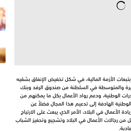
بتبعات الأزمة المالية، في شكل تخفيض الإنفاق بشقيه
لصغيرة والمتوسطة في السلطنة من صندوق الرفد وبنك
قدرات الوطنية، ودعم رواد الأعمال بكل ما يمكنهم من
لوطنية الهادفة إلى تدعيم هذا المجال فضلاً عن
ادة الأعمال في البلاد، الأمر الذي يبعث على الارتياح
ل من رجالات الأعمال في البلاد وتشجيع وتحفيز الشباب
ادية.