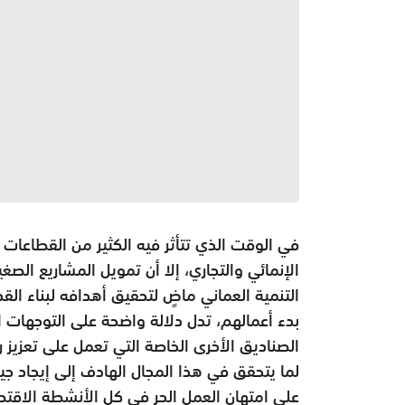
في الوقت الذي تتأثر فيه الكثير من القطاعات 
الإنمائي والتجاري، إلا أن تمويل المشاريع ا
التنمية العماني ماضٍ لتحقيق أهدافه لبناء ال
بدء أعمالهم، تدل دلالة واضحة ‏على التوجهات ا
الصناديق الأخرى الخاصة التي تعمل على تعزيز ري
لما يتحقق في هذا المجال الهادف إلى إيجاد جي
على امتهان العمل الحر في كل الأنشطة الاقتص