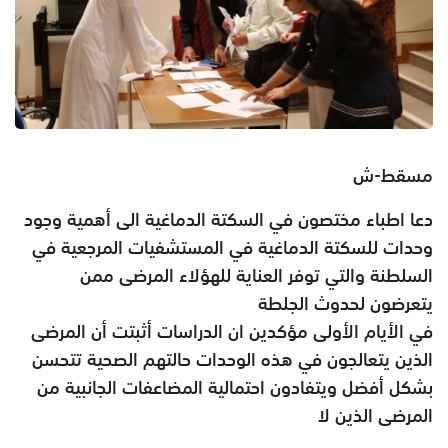
مسقط-ش
دعا اطباء مختصون في السكتة الدماغية الى أهمية وجود
وحدات للسكتة الدماغية في المستشفيات المرجعية في
السلطنة والتي توفر العناية للهؤلاء المرضى ممن
يتعرضون لحدوث الجلطة
في الأيام الأولى مؤكدين ان الدراسات أثبتت أن المرضى
الذين يتعالجون في هذه الوحدات حالتهم الصحية تتحسن
بشكل أفضل ويتفادون احتمالية المضاعفات الجانبية من
المرضى الذين لا