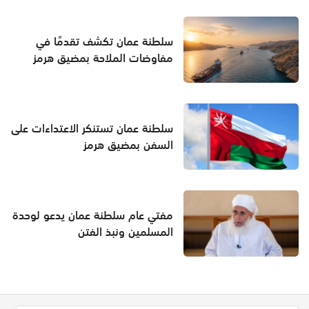
سلطنة عمان تكشف تقدمًا في
مفاوضات الملاحة بمضيق هرمز
سلطنة عمان تستنكر الاعتداءات على
السفن بمضيق هرمز
مفتي عام سلطنة عمان يدعو لوحدة
المسلمين ونبذ الفتن