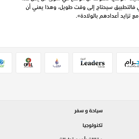
 فالتطبيق سيحتاج إلى وقت طويل، وهذا يعني أن
 تزايد أعدادهم بالولادة».
سياحة و سفر
تكنولوجيا