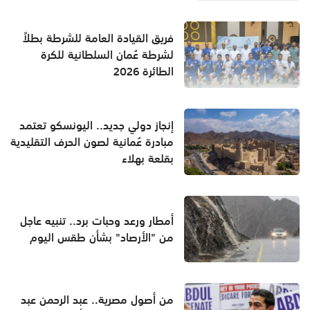
فريق القيادة العامة للشرطة بطلاً
لشرطة عُمان السلطانية للكرة
الطائرة 2026
إنجاز دولي جديد.. اليونسكو تعتمد
مبادرة عُمانية لصون الحرف التقليدية
بقلعة بهلاء
أمطار ورعد وحبات برد.. تنبيه عاجل
من "الأرصاد" بشأن طقس اليوم
من أصول مصرية.. عبد الرحمن عبد