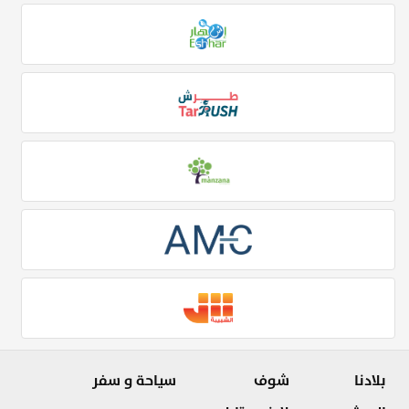
بلادنا
شوف
سياحة و سفر