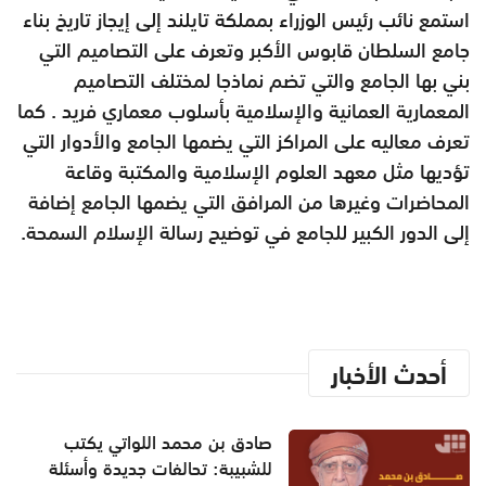
استمع نائب رئيس الوزراء بمملكة تايلند إلى إيجاز تاريخ بناء
جامع السلطان قابوس الأكبر وتعرف على التصاميم التي
بني بها الجامع والتي تضم نماذجا لمختلف التصاميم
المعمارية العمانية والإسلامية بأسلوب معماري فريد . كما
تعرف معاليه على المراكز التي يضمها الجامع والأدوار التي
تؤديها مثل معهد العلوم الإسلامية والمكتبة وقاعة
المحاضرات وغيرها من المرافق التي يضمها الجامع إضافة
إلى الدور الكبير للجامع في توضيح رسالة الإسلام السمحة.
أحدث الأخبار
صادق بن محمد اللواتي يكتب
للشبيبة: تحالفات جديدة وأسئلة