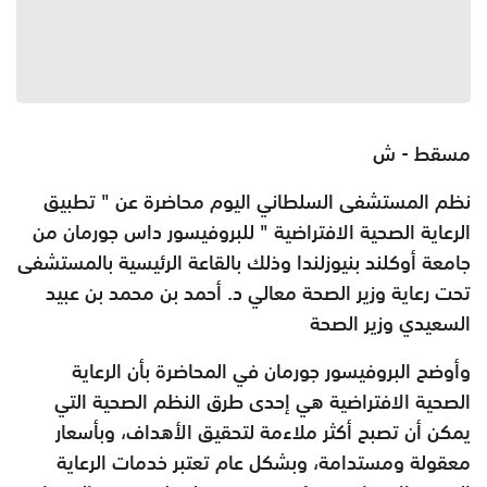
مسقط - ش
نظم المستشفى السلطاني اليوم محاضرة عن " تطبيق
الرعاية الصحية الافتراضية " للبروفيسور داس جورمان من
جامعة أوكلند بنيوزلندا وذلك بالقاعة الرئيسية بالمستشفى
تحت رعاية وزير الصحة معالي د. أحمد بن محمد بن عبيد
السعيدي وزير الصحة
وأوضح البروفيسور جورمان في المحاضرة بأن الرعاية
الصحية الافتراضية هي إحدى طرق النظم الصحية التي
يمكن أن تصبح أكثر ملاءمة لتحقيق الأهداف، وبأسعار
معقولة ومستدامة، وبشكل عام تعتبر خدمات الرعاية