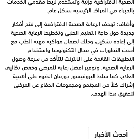
الصحية الافتراضية جزئية وتستخدم لربط مقدمي الخدمات
بالخبراء في المراكز الرئيسية بشكل عام.
وأضاف: تهدف الرعاية الصحية الافتراضية إلى فتح أفكار
جديدة حول حاجة التعليم الطبي وتخطيط الرعاية الصحية
إلى إعادة تشكيل، وذلك لضمان مواكبة مهنة الطب مع
أحدث التطورات في مجال التكنولوجيا واستخدام
التطبيقات القائمة على الانترنت للتأكد من سرعة وصول
الرعاية الصحية، وتوفير أفضل رعاية للمرضى وخفض تكاليف
العلاج، كما سلط البروفيسور جورمان الضوء على أهمية
إشراك كلاً من المجتمع ومجموعات الدفاع عن المرضى
لتحقيق هذا الهدف.
أحدث الأخبار