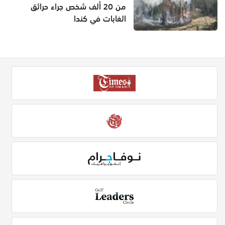
من 20 ألف شخص جراء حرائق
الغابات في كندا