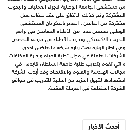
من مستشفى الجامعة الوطنية لإجراء العمليات والبحوث
المشتركة وتم كذلك الاتفاق على عقد حلقات عمل
مشتركة بين الجانبين . الجدير بالذكر بان المستشفى
الوطني يستقبل عددا من الأطباء العمانيين في برامج
التدريب الاكلينيكي وتدريب الأطباء في مرحلة التخصص.
وفي اطار الزيارة تمت زيارة شركة هايفلكس احدى
الشركات العاملة في مجال تحلية المياه وإدارة المخلفات
والتي تقوم بتدريب طلبة جامعة السلطان قابوس في
مجالات الهندسة والعلوم والاقتصاد وقد أبدت الشركة
استعدادها لقبول المزيد من الطلبة للتدريب في مواقع
الشركة المختلفة في المرحلة المقبلة.
أحدث الأخبار