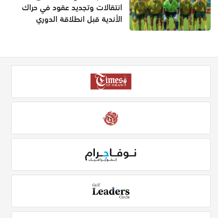
انتقالات وتجديد عقود في حراك
الأندية قبل انطلاقة الدوري