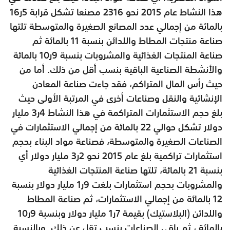
هذا النشاط عام 2015 نحو 2316 مصنعا تشكل قرابة 5ر16
بالمائة من إجمالي عدد المصانع الصغيرة والمتوسطة تلتها
صناعة منتجات المطاط واللدائن بنسبة 11 بالمائة ثم
صناعة المنتجات الغذائية والمشروبات بنسبة 9ر10 بالمائة
والأنشطة الصناعية الباقية بنسب أقل من ذلك. أما من
حيث رأس المال المتراكم، فقد جاءت صناعة المعادن
الإنشائية والنقل وصناعات أخرى في المرتبة الأولى حيث
بلغ حجم الاستثمارات المتراكمة في هذا النشاط 4ر3 مليار
دولار تشكل حوالي 22 بالمائة من إجمالي الاستثمارات في
الصناعات الصغيرة والمتوسطة، فصناعة مواد البناء بحجم
استثمارات تراكمية بلغ عام 2015 نحو 2ر3 مليار دولار أي
بنسبة 21 بالمائة، تلتها صناعة المنتجات الغذائية
والمشروبات بحجم استثمارات بلغت 9ر1 مليار دولار بنسبة
12 بالمائة من إجمالي الاستثمارات، ثم صناعة المطاط
واللدائن (البلاستيك) بقيمة 7ر1 مليار دولار وبنسبة 9ر10
بالمائة ، ثم باقي الصناعات بنسب تقل عن ذلك. وبالنسبة