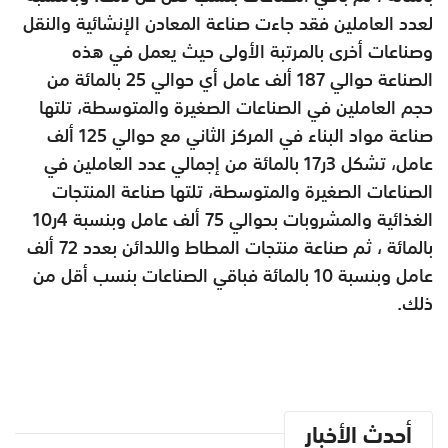
لعدد العاملين فقد جاءت صناعة المعادن الإنشائية والنقل
وصناعات أخرى بالمرتبة الأولى حيث يعمل في هذه
الصناعة حوالي 187 ألف عامل أي حوالي 25 بالمائة من
حجم العاملين في الصناعات الصغيرة والمتوسطة، تلتها
صناعة مواد البناء في المركز الثاني مع حوالي 125 ألف
عامل، تشكل 3ر17 بالمائة من إجمالي عدد العاملين في
الصناعات الصغيرة والمتوسطة، تلتها صناعة المنتجات
الغذائية والمشروبات بحوالي 75 ألف عامل وبنسبة 4ر10
بالمائة ، ثم صناعة منتجات المطاط واللدائن بعدد 72 ألف
عامل وبنسبة 10 بالمائة فباقي الصناعات بنسب أقل من
ذلك.
أحدث الأخبار