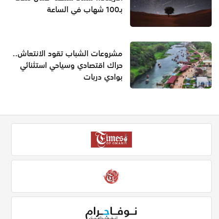
بـ100 شهاب في الساعة
مشروعات الشباب تقود الانتعاش..
حراك اقتصادي وسياحي استثنائي
بوادي دربات