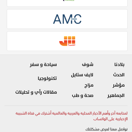
بلادنا
شوف
سياحة و سفر
الحدث
لايف ستايل
تكنولوجيا
مؤشر
مزاج
مقالات رأي و تحليلات
الجماهير
صحة و طب
لمتابعة آخر وأهم الأخبار المحلية والعربية والعالمية أشترك في قناة الشبيبة
الإخبارية على الواتساب
تواصل معنا لعرض مشكلتك