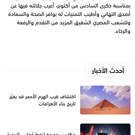
بمناسبة ذكرى السادس من أكتوبر، أعرب جلالته فيها عن
أصدق التهاني وأطيب التمنيات له بوافر الصحة والسعادة
وللشعب المصري الشقيق المزيد من التقدم والرفعة
والرخاء.
أحدث الأخبار
اكتشاف قرب الهرم الأحمر قد يغيّر
تاريخ بناء الأهرامات
مكاسب جديدة لنفط عُمان.. البرميل