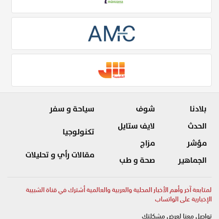
بلادنا
شوف
سياحة و سفر
الحدث
لايف ستايل
تكنولوجيا
مؤشر
مزاج
مقالات رأي و تحليلات
الجماهير
صحة و طب
لمتابعة آخر وأهم الأخبار المحلية والعربية والعالمية أشترك في قناة الشبيبة
الإخبارية على الواتساب
تواصل معنا لعرض مشكلتك