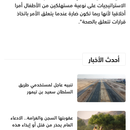
الاستراتيجيات على نوعية مستهلكين من الأطفال أمرا
أخلاقيا لأنها ربما تكون ضارة عندما يتعلق الأمر باتخاذ
قرارات تتعلق بالصحة".
أحدث الأخبار
تنبيه عاجل لمستخدمي طريق
السلطان سعيد بن تيمور
عقوبتها السجن والغرامة.. الادعاء
العام يحذر من قتل أو إيذاء هذه