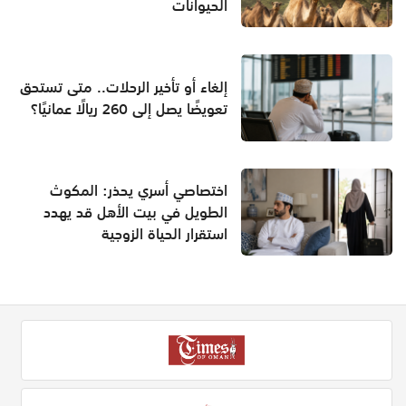
الحيوانات
إلغاء أو تأخير الرحلات.. متى تستحق
تعويضًا يصل إلى 260 ريالًا عمانيًا؟
اختصاصي أسري يحذر: المكوث
الطويل في بيت الأهل قد يهدد
استقرار الحياة الزوجية