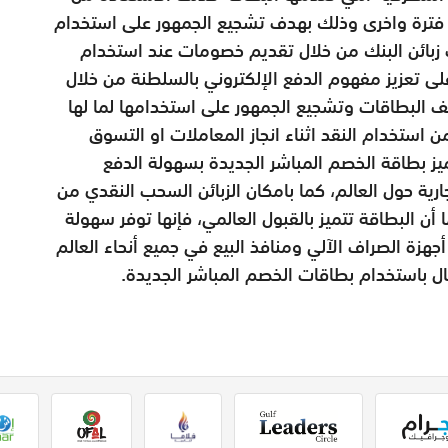
 فترة واخرى وذلك بهدف تشجيع الجمهور على استخدام
 زبائن البنك من خلال تقديم خصومات عند استخدام
 تعزيز مفهوم الدفع الإلكتروني بالسلطنة من خلال
لبطاقات وتشجيع الجمهور على استخدامها لما لها
ن استخدام النقد اثناء انجاز المعاملات او التسوق
ميز بطاقة الخصم المباشر الجديدة بسهولة الدفع
ية حول العالم، كما بامكان الزبائن السحب النقدي من
أن البطاقة تتميز بالقبول العالمي، فإنها توفر سهولة
هزة الصراف الآلي ومنافذ البيع في جميع أنحاء العالم
 بال باستخدام بطاقات الخصم المباشر الجديدة.