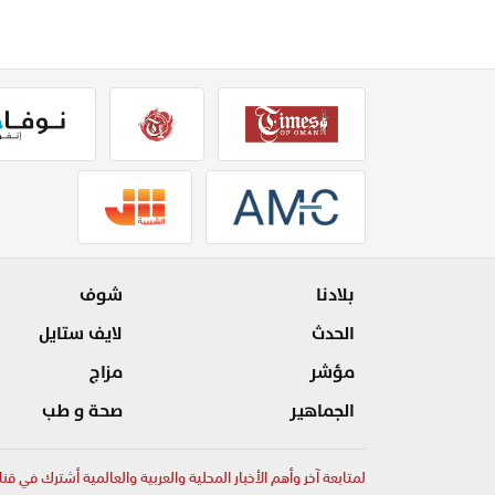
بلادنا
شوف
الحدث
لايف ستايل
مؤشر
مزاج
الجماهير
صحة و طب
لمتابعة آخر وأهم الأخبار المحلية والعربية والعالمية أشترك في قنا