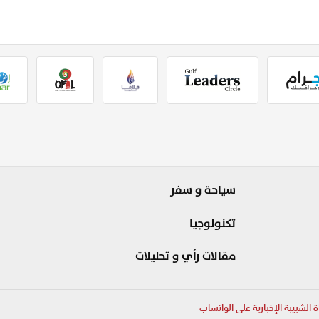
سياحة و سفر
تكنولوجيا
مقالات رأي و تحليلات
ة الشبيبة الإخبارية على الواتساب