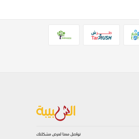
تواصل معنا لعرض مشكلتك