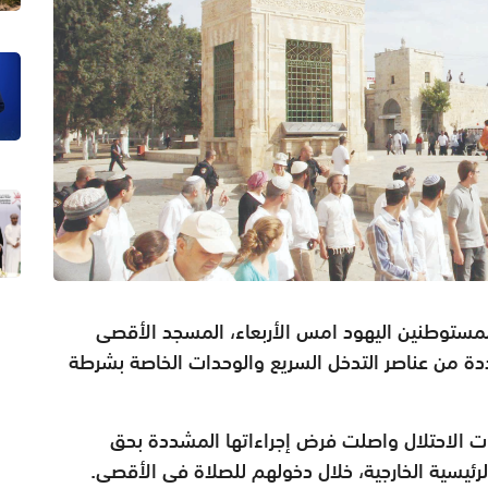
ستوطنين اليهود امس الأربعاء، المسجد الأقصى
دة من عناصر التدخل السريع والوحدات الخاصة بشرطة
ات الاحتلال واصلت فرض إجراءاتها المشددة بحق
لرئيسية الخارجية، خلال دخولهم للصلاة فى الأقصى.