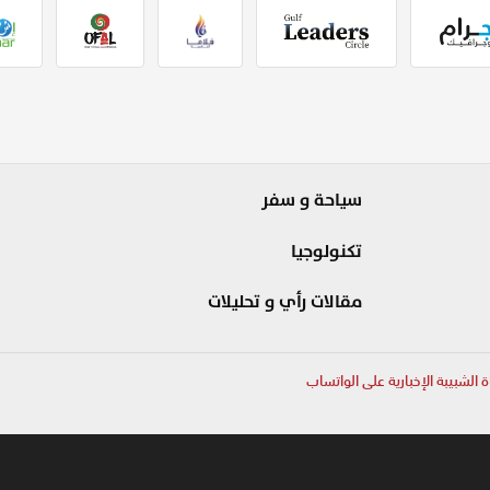
سياحة و سفر
تكنولوجيا
مقالات رأي و تحليلات
ة الشبيبة الإخبارية على الواتساب