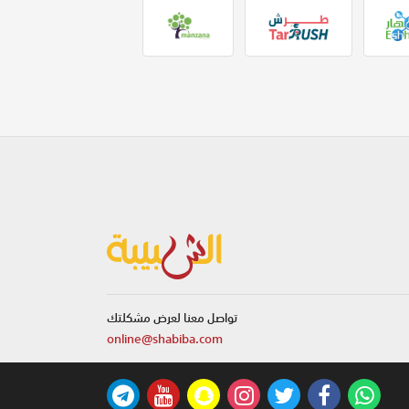
تواصل معنا لعرض مشكلتك
online@shabiba.com