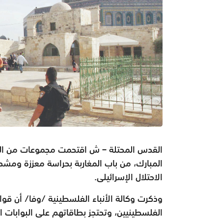
القدس المحتلة – ش اقتحمت مجموعات من الم
المبارك، من باب المغاربة بحراسة معززة ومشد
الاحتلال الإسرائيلى.
وذكرت وكالة الأنباء الفلسطينية /وفا/ أن قو
الفلسطينيين، وتحتجز بطاقاتهم على البوابات ا