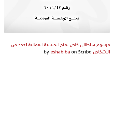
مرسوم سلطاني خاص بمنح الجنسية العمانية لعدد من
الأشخاص
by
on Scribd
eshabiba