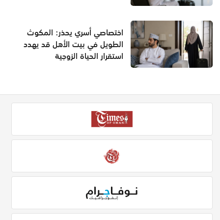
اختصاصي أسري يحذر: المكوث
الطويل في بيت الأهل قد يهدد
استقرار الحياة الزوجية