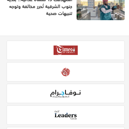
جنوب الشرقية تُحرر مخالفة وتوجه
تنبيهات صحية