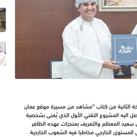
خة الثانية من كتاب "مشاهد من مسيرة موقع عمان
 اليه المشروع التقني الأول الذي يُعنى بشخصية
 سعيد المعظم والتعريف بمنجزات عهده الظافر
ى المستوى الخارجي مخاطبا فيه الشعوب الخارجية