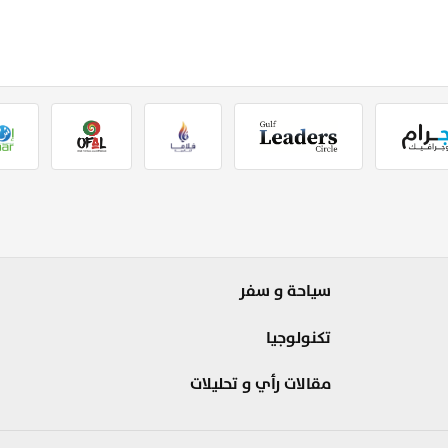
سياحة و سفر
تكنولوجيا
مقالات رأي و تحليلات