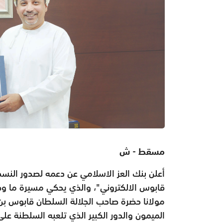
مسقط - ش
أعلن بنك العز الاسلامي عن دعمه لصدور النس
قابوس الالكتروني"، والذي يحكي مسيرة ما وصل
مولانا حضرة صاحب الجلالة السلطان قابوس بن
الميمون والدور الكبير الذي تلعبه السلطنة عل