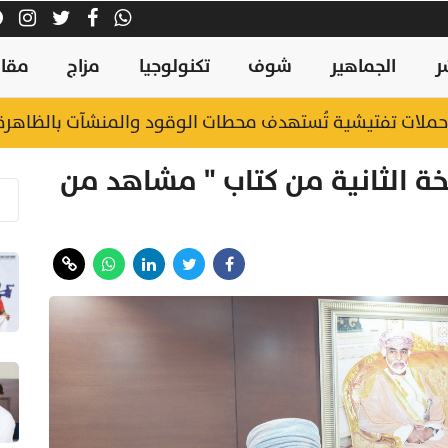
ر
الجماهير
شوف
تكنولوجيا
مزاج
مقال
.. حملات تفتيشية تُستهدف محطات الوقود والمنشآت بالظاهر
خة الثانية من كتاب " مشاهد من