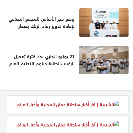
وضع حجر الأساس للمجمع الصناعي
لإعادة تدوير رماد الزنك بصحار
21 يوليو الجاري بدء فترة تعديل
الرغبات لطلبة دبلوم التعليم العام