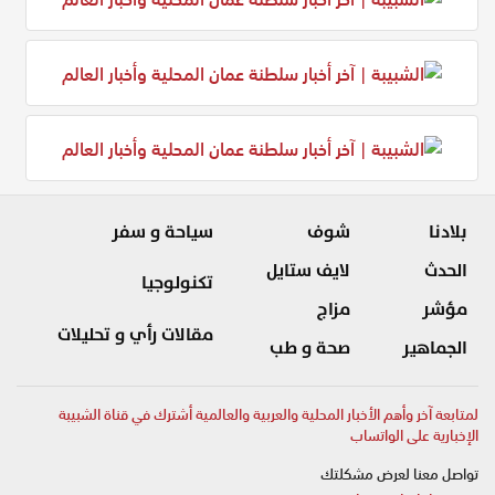
بلادنا
شوف
سياحة و سفر
الحدث
لايف ستايل
تكنولوجيا
مؤشر
مزاج
مقالات رأي و تحليلات
الجماهير
صحة و طب
لمتابعة آخر وأهم الأخبار المحلية والعربية والعالمية أشترك في قناة الشبيبة
الإخبارية على الواتساب
تواصل معنا لعرض مشكلتك