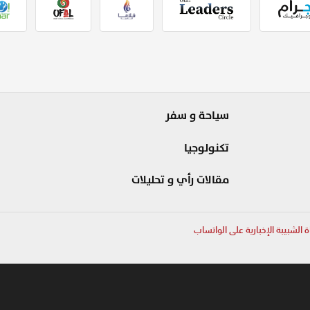
سياحة و سفر
تكنولوجيا
مقالات رأي و تحليلات
ة الشبيبة الإخبارية على الواتساب