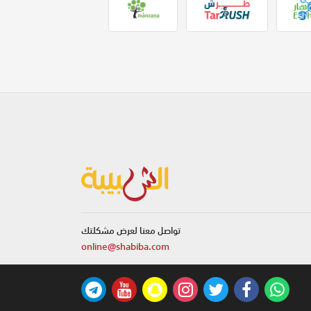
تواصل معنا لعرض مشكلتك
online@shabiba.com