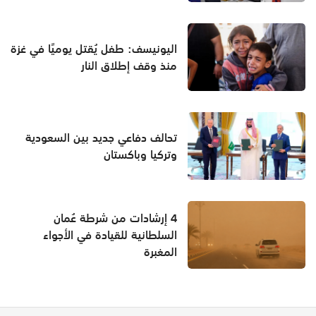
اليونيسف: طفل يُقتل يوميًا في غزة
منذ وقف إطلاق النار
تحالف دفاعي جديد بين السعودية
وتركيا وباكستان
4 إرشادات من شرطة عُمان
السلطانية للقيادة في الأجواء
المغبرة