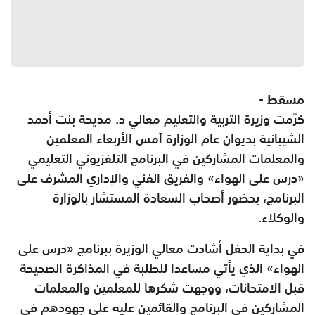
مسقط -
كرّمت وزيرة التربية والتعليم معالي د. مديحة بنت أحمد
الشيبانية بديوان عام الوزارة أمس الأربعاء المعلمين
والمعلمات المشاركين في البرنامج التلفزيوني التعليمي
«درس على الهواء» والفريق الفني والإداري المشرف على
البرنامج، بحضور أصحاب السعادة المستشار بالوزارة
والوكلاء.
في بداية الحفل أشادت معالي الوزيرة ببرنامج «درس على
الهواء» الذي يأتي مساعدا للطلبة في المذاكرة الصحيحة
قبل الامتحانات، ووجهت شكرها للمعلمين والمعلمات
المشاركين في البرنامج والقائمين عليه على جهودهم في