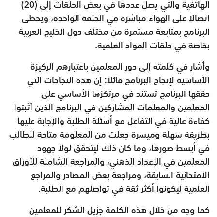
الهاتفية والتي يصل عددها في بعض الحلقات إلى (20)
اتصالا على الهواء مباشرة في الحلقة الواحدة، ويحظى
البرنامج بمتابعة مستمرة من مختلف دول الخليج العربية
بخاصة في حلقات المواد العلمية.
وأشار في كلمته إلى دور المعلمين باعتبارهم الركيزة
الأساسية لإنجاح البرنامج قائلا: إن هذه النجاحات التي
حققها البرنامج تستند في مرتكزها الأساسي على
المعلمين والمعلمات المشاركين في البرنامج الذين أثبتوا
كفاءة عالية في التفاعل مع أسئلة الطلبة والإجابة عليها
بطريقة سهلة وميسرة جعلت من المعلومة متاحة للطالب
في أبسط صورها، وما كان ذلك ليتحقق لولا جهود
المعلمين في الإعداد الذهني، والمراجعة الشاملة للأوراق
الامتحانية السابقة، ومراجعة بعض المصادر والمراجع
العلمية ليكونوا أكثر ثقة في تواصلهم مع الطلبة.
كما وجه من خلال هذه الكلمة جزيل الشكر للمعلمين