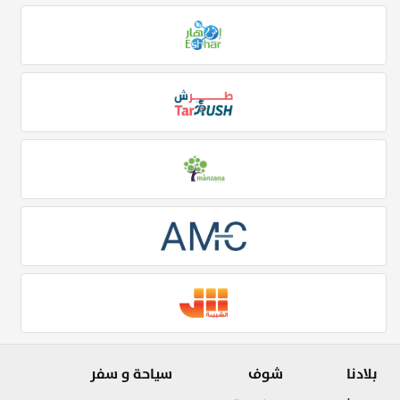
بلادنا
شوف
سياحة و سفر