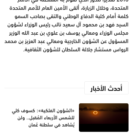
المتحدة، وخلال الزيارة، ألقى الأمين العام للأمم المتحدة
كلمة أمام كلية الدفاع الوطني والتقى بصاحب السمو
السيد فهد بن محمود آل سعيد نائب رئيس الوزراء لشؤون
مجلس الوزراء ومعالي يوسف بن علوي بن عبد الله الوزير
المسؤول عن الشؤون الخارجية ومعالي عبد العزيز بن محمد
الرواس مستشار جلالة السلطان للشؤون الثقافية.
أحدث الأخبار
«الشؤون الفلكية»: كسوف كلي
للشمس الأربعاء المُقبل.. ولن
يُشاهد في سلطنة عُمان