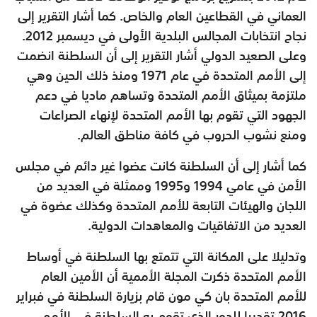
العماني في القطاعين العام والخاص. كما أشار التقرير إلى
نجاح انتخابات المجالس البلدية الأولى في ديسمبر 2012.
وعلى الصعيد الدولي أشار التقرير إلى أن السلطنة انضمت
إلى الأمم المتحدة في عام 1971 ومنذ ذلك الحين وهي
ملتزمة بميثاق الأمم المتحدة وتساهم ماديا في دعم
الجهود التي تقوم بها الأمم المتحدة لإنهاء الصراعات
ومنع نشوب الحروب في كافة مناطق العالم.
كما أشار إلى أن السلطنة كانت عضوا غير دائم في مجلس
الأمن في عامي 1994 و1995 وممثلة في العديد من
اللجان والهيئات التابعة للأمم المتحدة وكذلك عضوة في
العديد من الاتفاقيات والمعاهدات الدولية.
وتدليلا على المكانة التي تتمتع بها السلطنة في أوساط
الأمم المتحدة ذكرت المجلة الأممية أن الأمين العام
للأمم المتحدة بان كي مون قام بزيارة السلطنة في فبراير
2016 تقديرا للدور الذي تقوم به السلطنة في الأمم