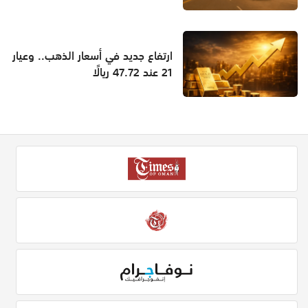
ارتفاع جديد في أسعار الذهب.. وعيار
21 عند 47.72 ريالًا