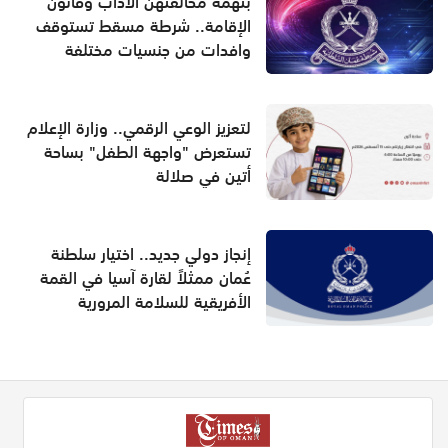
بتهمة مخالفتهن الآداب وقانون
الإقامة.. شرطة مسقط تستوقف
وافدات من جنسيات مختلفة
لتعزيز الوعي الرقمي.. وزارة الإعلام
تستعرض "واجهة الطفل" بساحة
أتين في صلالة
إنجاز دولي جديد.. اختيار سلطنة
عُمان ممثلاً لقارة آسيا في القمة
الأفريقية للسلامة المرورية