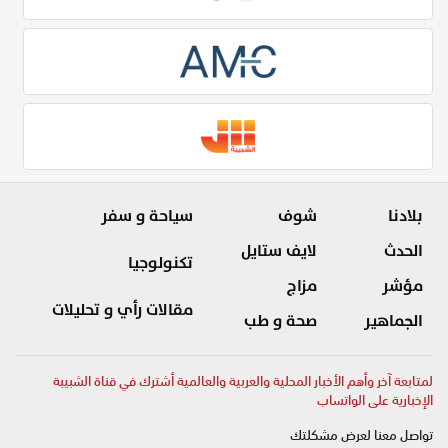
بلادنا
شوف
سياحة و سفر
الحدث
لايف ستايل
تكنولوجيا
مؤشر
مزاج
مقالات رأي و تحليلات
الجماهير
صحة و طب
لمتابعة آخر وأهم الأخبار المحلية والعربية والعالمية أشترك في قناة الشبيبة
الإخبارية على الواتساب
تواصل معنا لعرض مشكلتك