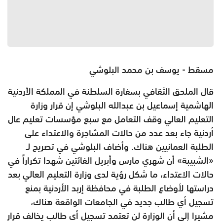
مسقط - يوسف بن محمد البلوشي
قال الملحق الثقافي بسفارة السلطنة في المملكة الأردنية
الهاشمية إسماعيل بن عبدالله البلوشي إن قرار وزارة
التعليم العالي وقف التعامل مع سبع مؤسسات تعليم عال
أردنية جاء بعد عدد من حالات المشاجرة والاعتداء على
الطلبة العمانيين هناك. وأضاف البلوشي في تصريح لـ
«الشبيبة» أن شهري مارس وأبريل الفائتين شهدا تكراراً في
حالات الاعتداء، ما شكل رؤية لدى وزارة التعليم العالي بعد
دراستها لأوضاع الطلبة في محافظة إربد الأردنية بمنع
تسجيل أي طالب جديد في الجامعات الواقعة هناك،
مشيرا إلى أن الوزارة لن تعتمد تسجيل أي طالب يخالف قرار