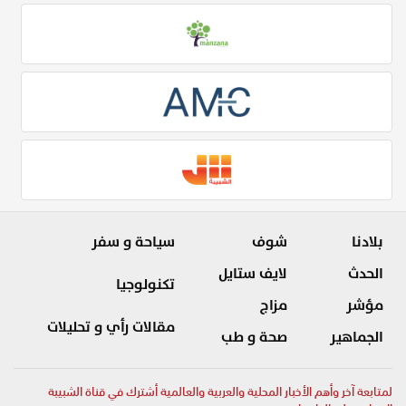
بلادنا
شوف
سياحة و سفر
الحدث
لايف ستايل
تكنولوجيا
مؤشر
مزاج
مقالات رأي و تحليلات
الجماهير
صحة و طب
لمتابعة آخر وأهم الأخبار المحلية والعربية والعالمية أشترك في قناة الشبيبة