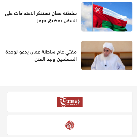
سلطنة عمان تستنكر الاعتداءات على
السفن بمضيق هرمز
مفتي عام سلطنة عمان يدعو لوحدة
المسلمين ونبذ الفتن