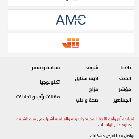
بلادنا
شوف
سياحة و سفر
الحدث
لايف ستايل
تكنولوجيا
مؤشر
مزاج
مقالات رأي و تحليلات
الجماهير
صحة و طب
لمتابعة آخر وأهم الأخبار المحلية والعربية والعالمية أشترك في قناة الشبيبة
الإخبارية على الواتساب
تواصل معنا لعرض مشكلتك