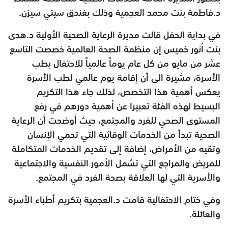
د.فاطمة بنت محمد العجمية وذلك بفندق سيتي سيزن.
في بداية الحفل قالت مديرة الرعاية الصحية الأولية د.هدى
بنت أنور خميس إن منظمة الصحة العالمية خصصت التاسع
عشر من مايو من كل عام يوماً عالمياً للاحتفال بطب
الأسرة، مشيرة الى أن إقامة يوم عالمي لطب الأسرة
يعكس أهمية هذا التخصص، لذلك جاء هذا التكريم
البسيط لهذه الفئة تعبيرا عن أهمية دورهم في رفع
المستوى الصحي للفرد والمجتمع، حيث أوضحت أن الرعاية
الصحية تبدأ من الخدمات الوقائية التي تحمي الإنسان
وتقيه من الأمراض، إضافة إلى تقديم الخدمات المتكاملة
للمريض والمراجع التي تشمل الأمور النفسية والاجتماعية
والأسرية التي لها العلاقة بصحة الفرد في المجتمع.
وفي ختام الاحتفالية قامت د.العجمية بتكريم أطباء الأسرة
والعائلة.