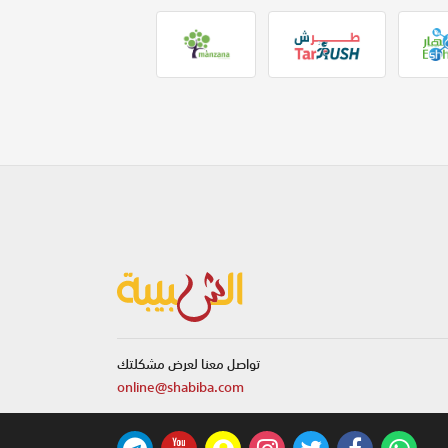
تواصل معنا لعرض مشكلتك
online@shabiba.com