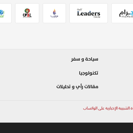
سياحة و سفر
تكنولوجيا
مقالات رأي و تحليلات
ة الشبيبة الإخبارية على الواتساب