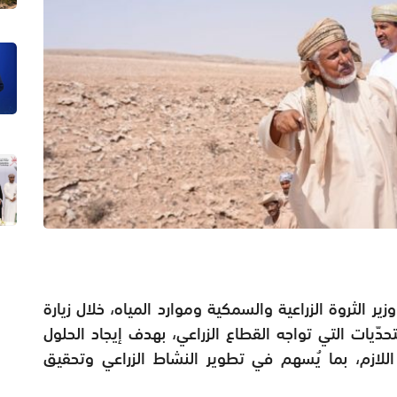
 الثروة الزراعية والسمكية وموارد المياه، خلال زيارة
تحدّيات التي تواجه القطاع الزراعي، بهدف إيجاد الحلول
اللازم، بما يُسهم في تطوير النشاط الزراعي وتحقيق