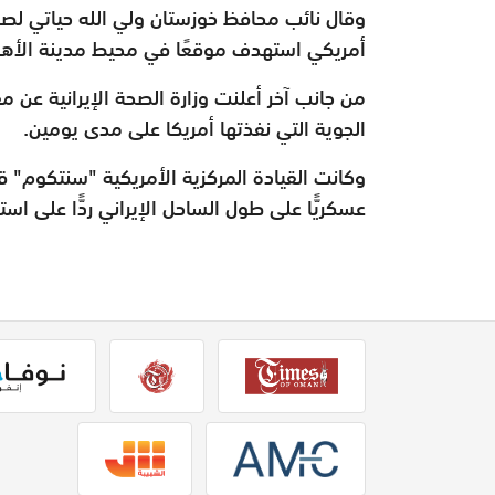
وقال نائب محافظ خوزستان ولي الله حياتي لص
أمريكي استهدف موقعًا في محيط مدينة الأهوا
الجوية التي نفذتها أمريكا على مدى يومين.
عسكريًّا على طول الساحل الإيراني ردًّا على 