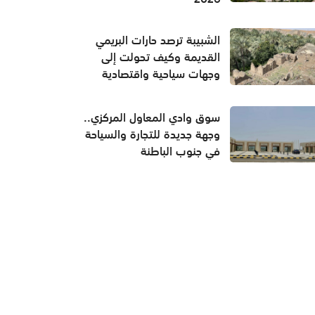
الشبيبة ترصد حارات البريمي
القديمة وكيف تحولت إلى
وجهات سياحية واقتصادية
سوق وادي المعاول المركزي..
وجهة جديدة للتجارة والسياحة
في جنوب الباطنة