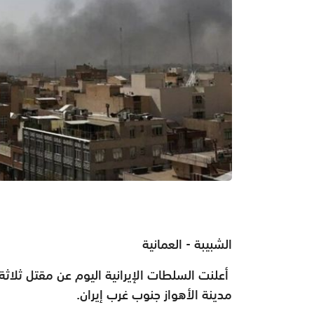
الشبيبة - العمانية
أعلنت السلطات الإيرانية اليوم عن مقتل ثل
مدينة الأهواز جنوب غرب إيران.