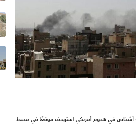
اثة أشخاص في هجوم أمريكي استهدف موقعًا في محيط