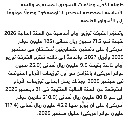
طويلة الأجل، وعلاقات التسويق المستقرة، والبنية
الأساسية المخصصة للتصدير، لـ"أوميفكو" وصولًا موثوقًا
إلى الأسواق العالمية.
وتعتزم الشركة توزيع أرباح أساسية عن السنة المالية 2026
بقيمة نحو 71.2 مليون ريال عُماني (185 مليون دولار
أمريكي)، على دفعتين متساويتين تُستحقان في سبتمبر
2026 وأبريل 2027. وإضافةً إلى ذلك، تعتزم الشركة توزيع
أرباح خاصة بقيمة 9.6 مليون ريال عُماني (25.0 مليون
دولار أمريكي)، بالتزامن مع أول توزيعات الأرباح المتوقعة
في سبتمبر 2026، وبذلك يصل إجمالي توزيعات الأرباح
المتوقعة عن السنة المالية المنتهية في 31 ديسمبر 2026
إلى نحو 80.8 مليون ريال عُماني (210.0 ملايين دولار
أمريكي)، على أن يُوزَّع منها 45.2 مليون ريال عُماني (117.4
مليون دولار أمريكي) بحلول سبتمبر 2026.