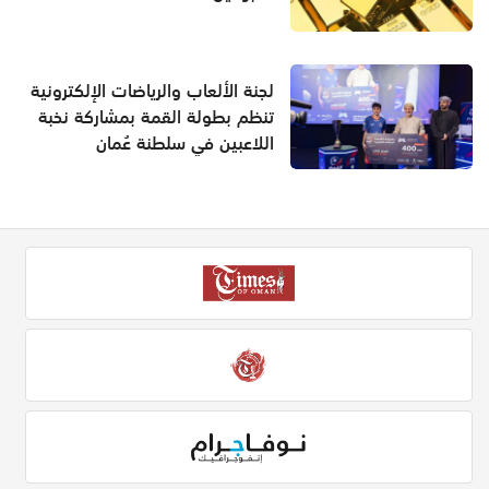
لجنة الألعاب والرياضات الإلكترونية
تنظم بطولة القمة بمشاركة نخبة
اللاعبين في سلطنة عُمان