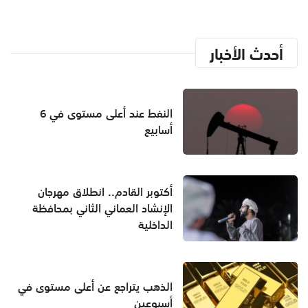
أحدث الأخبار
النفط عند أعلى مستوى في 6
أسابيع
أكتوبر القادم.. انطلاق مهرجان
الإنشاد العماني الثاني بمحافظة
الداخلية
الذهب يتراجع عن أعلى مستوى في
أسبوعين