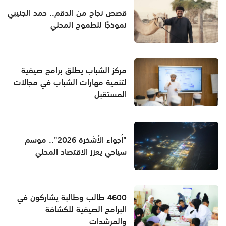
قصص نجاح من الدقم.. حمد الجنيبي
نموذجًا للطموح المحلي
مركز الشباب يطلق برامج صيفية
لتنمية مهارات الشباب في مجالات
المستقبل
"أجواء الأشخرة 2026".. موسم
سياحي يعزز الاقتصاد المحلي
4600 طالب وطالبة يشاركون في
البرامج الصيفية للكشافة
والمرشدات