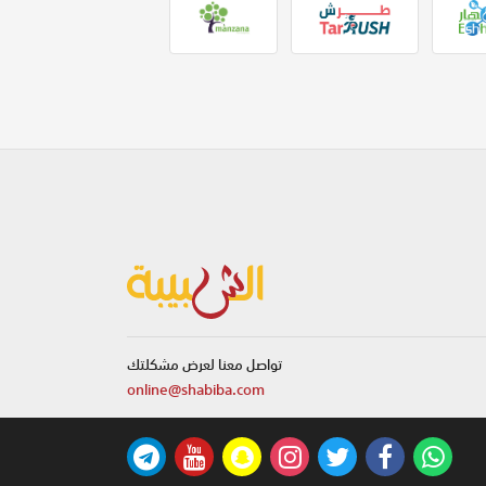
تواصل معنا لعرض مشكلتك
online@shabiba.com