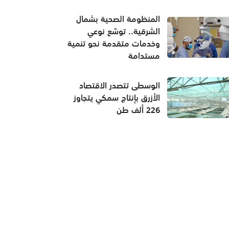
المنظومة الصحية بشمال
الشرقية.. توسّع نوعي
وخدمات متقدمة نحو تنمية
مستدامة
الوسطى تتصدر الاقتصاد
الأزرق بإنتاج سمكي يتجاوز
226 ألف طن