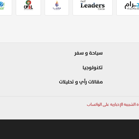
سياحة و سفر
تكنولوجيا
مقالات رأي و تحليلات
ة الشبيبة الإخبارية على الواتساب