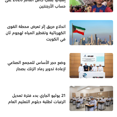
حساب الأرجنتين
اندلاع حريق إثر تعرض محطة القوى
الكهربائية وتقطير المياه لهجوم ثان
في الكويت
وضع حجر الأساس للمجمع الصناعي
لإعادة تدوير رماد الزنك بصحار
21 يوليو الجاري بدء فترة تعديل
الرغبات لطلبة دبلوم التعليم العام