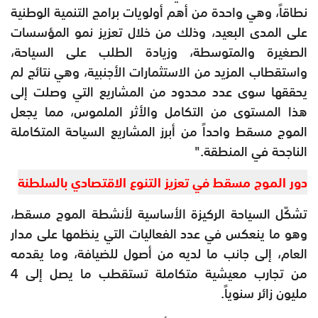
نطاقاً، وهي واحدة من أهم أولويات برامج التنمية الوطنية
على المدى البعيد، وذلك من خلال تعزيز نمو المؤسسات
الصغيرة والمتوسطة، وزيادة الطلب على السياحة،
واستقطاب المزيد من الاستثمارات الأجنبية، وهي نتائج لم
يحققها سوى عدد محدود من المشاريع التي وصلت إلى
هذا المستوى من التكامل والأثر الملموس، مما يجعل
الموج مسقط واحداً من أبرز المشاريع السياحة المتكاملة
الناجحة في المنطقة."
دور الموج مسقط في تعزيز التنوع الاقتصادي بالسلطنة
تشكّل السياحة الركيزة الأساسية لأنشطة الموج مسقط،
وهو ما ينعكس في عدد الفعاليات التي ينظمها على مدار
العام، إلى جانب ما لديه من أصول للضيافة، وما يقدمه
من تجارب معيشية متكاملة تستقطب ما يصل إلى 4
مليون زائر سنوياً.