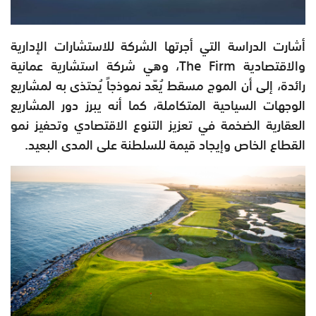
أشارت الدراسة التي أجرتها الشركة للاستشارات الإدارية
والاقتصادية The Firm، وهي شركة استشارية عمانية
رائدة، إلى أن الموج مسقط يُعّد نموذجاً يُحتذى به لمشاريع
الوجهات السياحية المتكاملة، كما أنه يبرز دور المشاريع
العقارية الضخمة في تعزيز التنوع الاقتصادي وتحفيز نمو
القطاع الخاص وإيجاد قيمة للسلطنة على المدى البعيد.