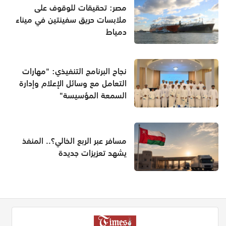
مصر: تحقيقات للوقوف على
ملابسات حريق سفينتين في ميناء
دمياط
نجاح البرنامج التنفيذي: "مهارات
التعامل مع وسائل الإعلام وإدارة
السمعة المؤسيسة"
مسافر عبر الربع الخالي؟.. المنفذ
يشهد تعزيزات جديدة